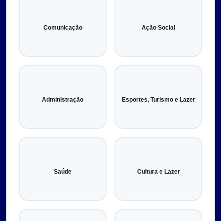
Comunicação
Ação Social
Administração
Esportes, Turismo e Lazer
Saúde
Cultura e Lazer