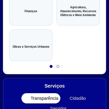
Agricultura,
Finanças
Abastecimento, Recursos
Hídricos e Meio Ambiente
Obras e Serviços Urbanos
Serviços
Transparência
Cidadão
Servidor