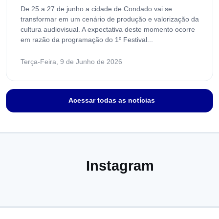
De 25 a 27 de junho a cidade de Condado vai se
transformar em um cenário de produção e valorização da
cultura audiovisual. A expectativa deste momento ocorre
em razão da programação do 1º Festival...
Terça-Feira, 9 de Junho de 2026
Acessar todas as notícias
Instagram