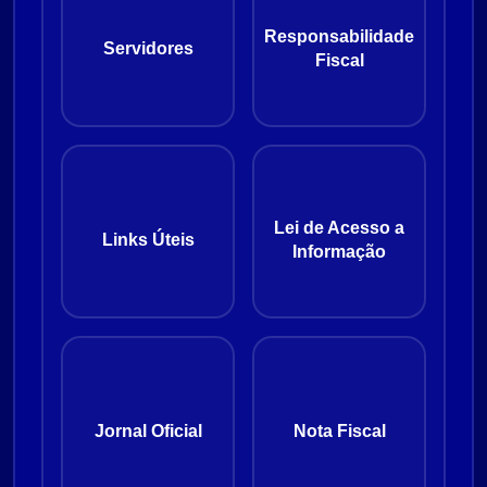
Responsabilidade
Servidores
Fiscal
Lei de Acesso a
Links Úteis
Informação
Jornal Oficial
Nota Fiscal