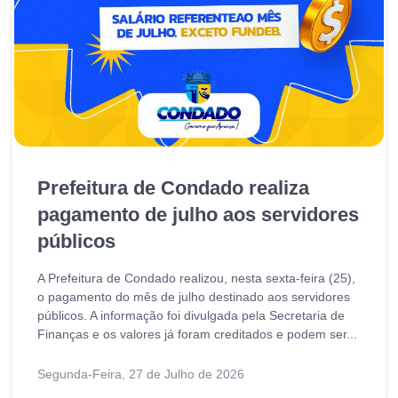
Prefeitura de Condado realiza
pagamento de julho aos servidores
públicos
A Prefeitura de Condado realizou, nesta sexta-feira (25),
o pagamento do mês de julho destinado aos servidores
públicos. A informação foi divulgada pela Secretaria de
Finanças e os valores já foram creditados e podem ser...
Segunda-Feira, 27 de Julho de 2026