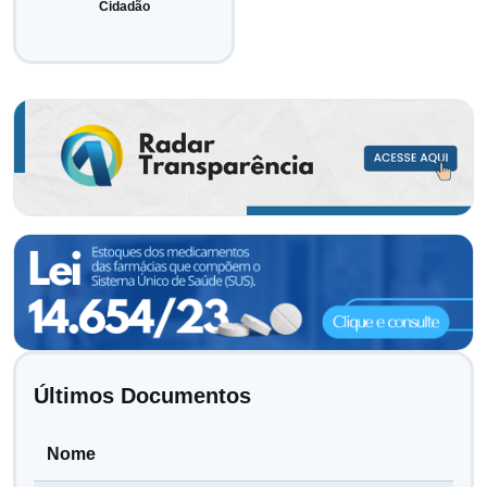
Cidadão
Últimos Documentos
Nome