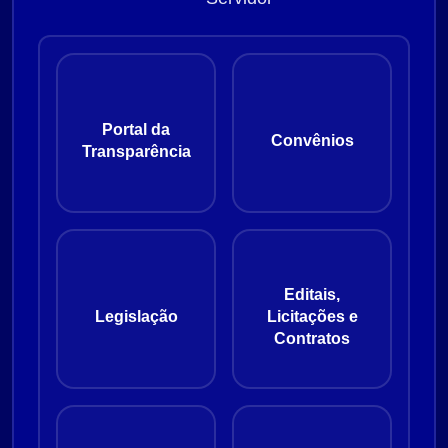
Portal da
Convênios
Transparência
Editais,
Legislação
Licitações e
Contratos