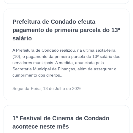
Prefeitura de Condado efeuta
pagamento de primeira parcela do 13º
salário
A Prefeitura de Condado realizou, na última sexta-feira
(10), o pagamento da primeira parcela do 13º salário dos
servidores municipais. A medida, anunciada pela
Secretaria Municipal de Finanças, além de assegurar o
cumprimento dos direitos...
Segunda-Feira, 13 de Julho de 2026
1º Festival de Cinema de Condado
acontece neste mês