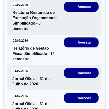
29/07/2026
Acessar
Relatório Resumido de
Execução Orçamentária
Simplificado - 3º
bimestre
29/06/2026
Acessar
Relatório de Gestão
Fiscal Simplificado - 1º
semestre
31/07/2026
Acessar
Jornal Oficial - 31 de
Julho de 2026
31/07/2026
Acessar
Jornal Oficial - 31 de