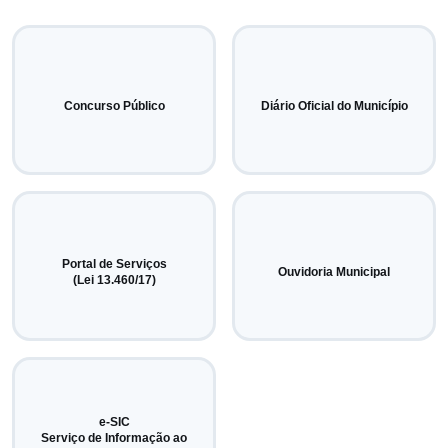
Concurso Público
Diário Oficial do Município
Portal de Serviços
Ouvidoria Municipal
(Lei 13.460/17)
e-SIC
Serviço de Informação ao