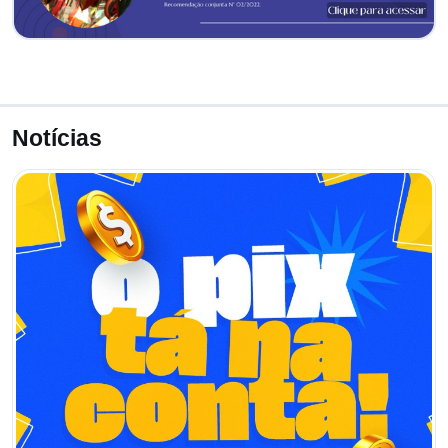
Notícias