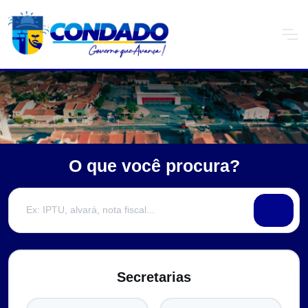
O que você procura?
Secretarias