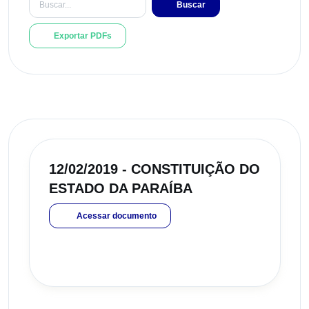
Buscar
Exportar PDFs
12/02/2019 - CONSTITUIÇÃO DO
ESTADO DA PARAÍBA
Acessar documento