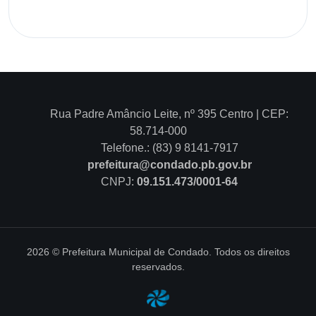
Rua Padre Amâncio Leite, nº 395 Centro | CEP:
58.714-000
Telefone.: (83) 9 8141-7917
prefeitura@condado.pb.gov.br
CNPJ:
09.151.473/0001-64
2026 © Prefeitura Municipal de Condado. Todos os direitos
reservados.