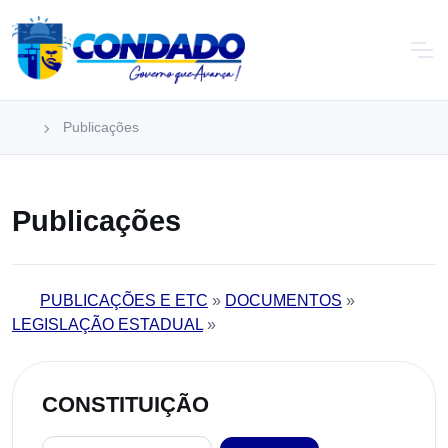
Publicações
Publicações
PUBLICAÇÕES E ETC
»
DOCUMENTOS
»
LEGISLAÇÃO ESTADUAL
»
CONSTITUIÇÃO