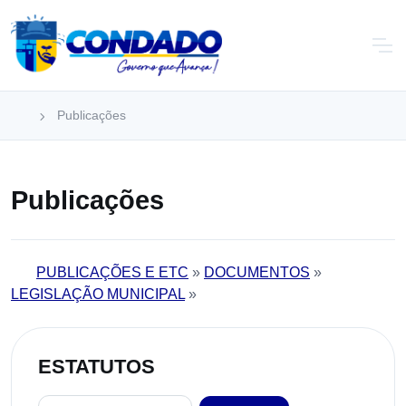
Publicações
Publicações
PUBLICAÇÕES E ETC
»
DOCUMENTOS
»
LEGISLAÇÃO MUNICIPAL
»
ESTATUTOS