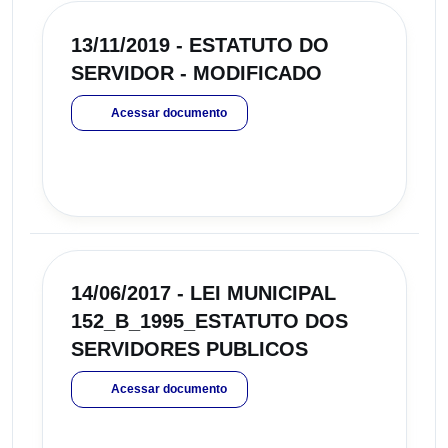
13/11/2019 - ESTATUTO DO
SERVIDOR - MODIFICADO
Acessar documento
14/06/2017 - LEI MUNICIPAL
152_B_1995_ESTATUTO DOS
SERVIDORES PUBLICOS
Acessar documento