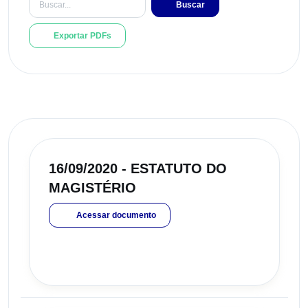
Buscar
Exportar PDFs
16/09/2020 - ESTATUTO DO
MAGISTÉRIO
Acessar documento