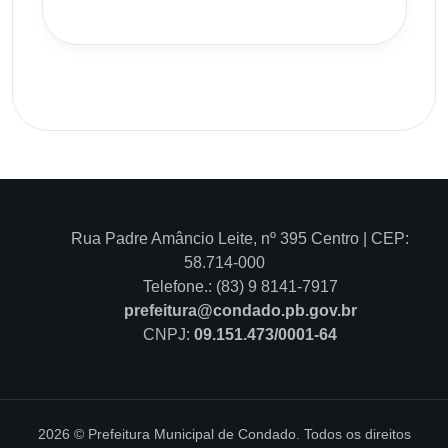
Rua Padre Amâncio Leite, nº 395 Centro | CEP:
58.714-000
Telefone.: (83) 9 8141-7917
prefeitura@condado.pb.gov.br
CNPJ:
09.151.473/0001-64
2026 © Prefeitura Municipal de Condado. Todos os direitos