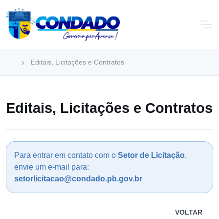
Editais, Licitações e Contratos
Editais, Licitações e Contratos
Para entrar em contato com o
Setor de Licitação
,
envie um e-mail para:
setorlicitacao@condado.pb.gov.br
VOLTAR