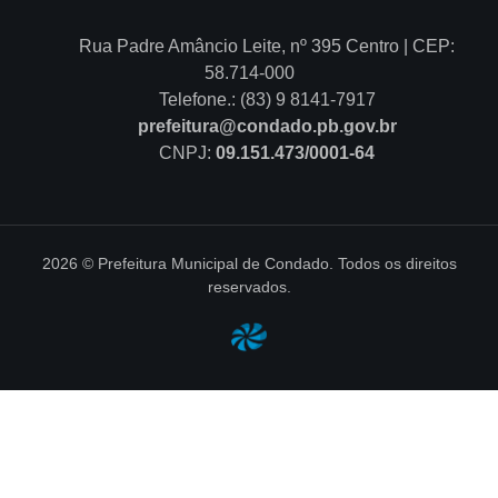
Rua Padre Amâncio Leite, nº 395 Centro | CEP:
58.714-000
Telefone.: (83) 9 8141-7917
prefeitura@condado.pb.gov.br
CNPJ:
09.151.473/0001-64
2026 © Prefeitura Municipal de Condado. Todos os direitos
reservados.